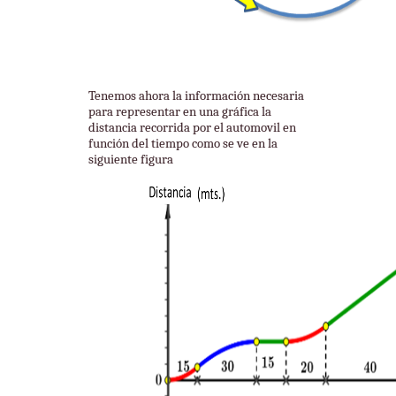
Tenemos ahora la información necesaria
para representar en una gráfica la
distancia recorrida por el automovil en
función del tiempo como se ve en la
siguiente figura