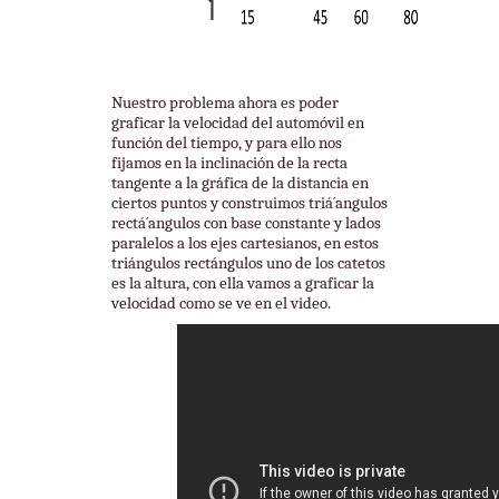
Nuestro problema ahora es poder
graficar la velocidad del automóvil en
función del tiempo, y para ello nos
fijamos en la inclinación de la recta
tangente a la gráfica de la distancia en
ciertos puntos y construimos triá´angulos
rectá´angulos con base constante y lados
paralelos a los ejes cartesianos, en estos
triángulos rectángulos uno de los catetos
es la altura, con ella vamos a graficar la
velocidad como se ve en el video.