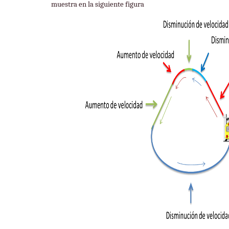
muestra en la siguiente figura