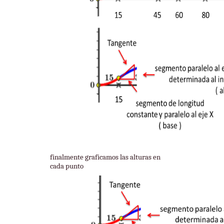
finalmente graficamos las alturas en
cada punto