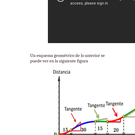
Un esquema geométrico de lo anterior se
puede ver en la siguiente figura