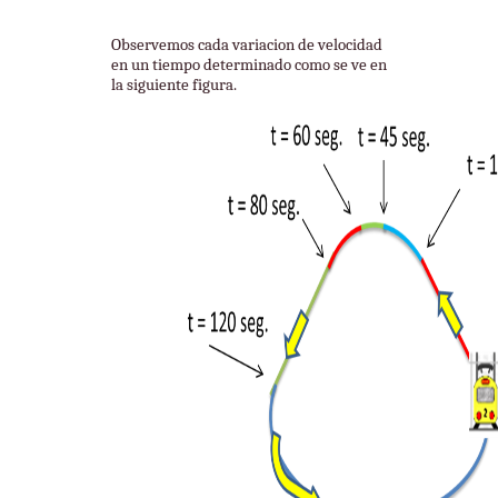
Observemos cada variacion de velocidad
en un tiempo determinado como se ve en
la siguiente figura.