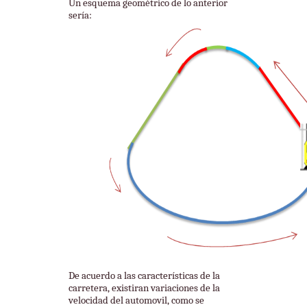
Un esquema geométrico de lo anterior
sería:
De acuerdo a las características de la
carretera, existiran variaciones de la
velocidad del automovil, como se